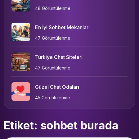
48 Görüntülenme
En İyi Sohbet Mekanları
47 Görüntülenme
Türkiye Chat Siteleri
47 Görüntülenme
Güzel Chat Odaları
45 Görüntülenme
Etiket: sohbet burada