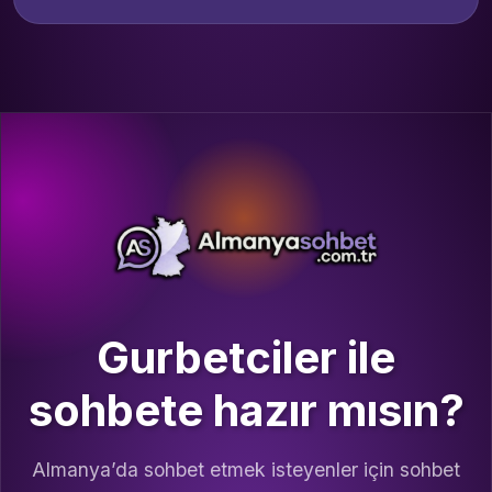
Gurbetciler ile
sohbete hazır mısın?
Almanya’da sohbet etmek isteyenler için sohbet