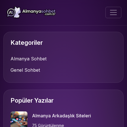
Kategoriler
Almanya Sohbet
Genel Sohbet
Popüler Yazılar
Almanya Arkadaşlık Siteleri
75 Görüntülenme