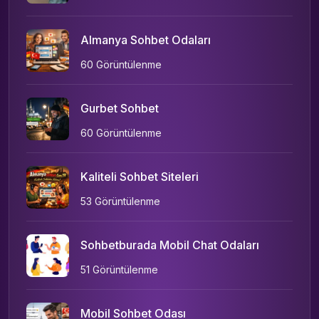
Almanya Sohbet Odaları
60 Görüntülenme
Gurbet Sohbet
60 Görüntülenme
Kaliteli Sohbet Siteleri
53 Görüntülenme
Sohbetburada Mobil Chat Odaları
51 Görüntülenme
Mobil Sohbet Odası