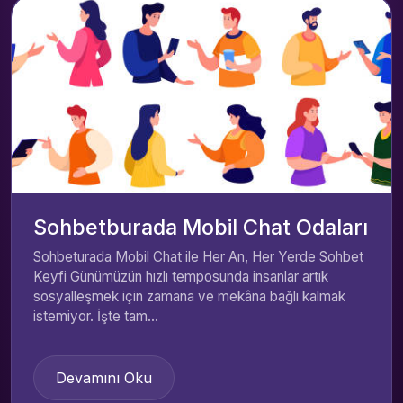
Sohbetburada Mobil Chat Odaları
Sohbeturada Mobil Chat ile Her An, Her Yerde Sohbet
Keyfi Günümüzün hızlı temposunda insanlar artık
sosyalleşmek için zamana ve mekâna bağlı kalmak
istemiyor. İşte tam...
Devamını Oku