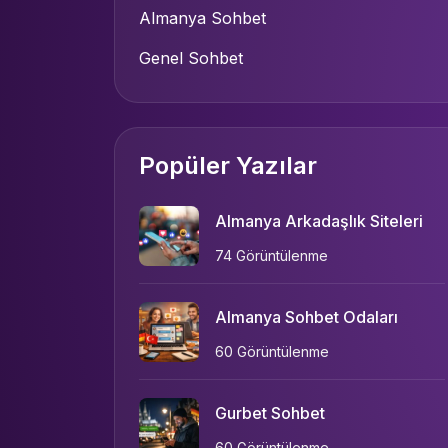
Almanya Sohbet
Genel Sohbet
Popüler Yazılar
Almanya Arkadaşlık Siteleri
74 Görüntülenme
Almanya Sohbet Odaları
60 Görüntülenme
Gurbet Sohbet
60 Görüntülenme