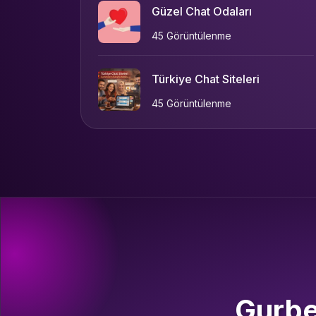
Güzel Chat Odaları
45 Görüntülenme
Türkiye Chat Siteleri
45 Görüntülenme
Gurbet