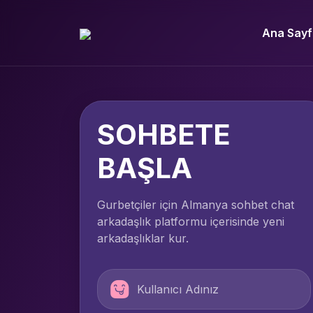
Ana Sayf
SOHBETE
BAŞLA
Gurbetçiler için Almanya sohbet chat
arkadaşlık platformu içerisinde yeni
arkadaşlıklar kur.