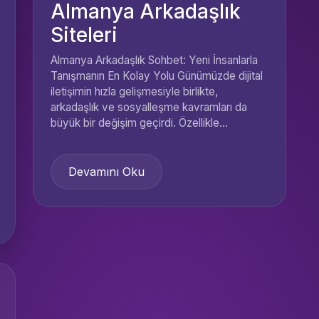
Almanya Arkadaşlık
Siteleri
Almanya Arkadaşlık Sohbet: Yeni İnsanlarla
Tanışmanın En Kolay Yolu Günümüzde dijital
iletişimin hızla gelişmesiyle birlikte,
arkadaşlık ve sosyalleşme kavramları da
büyük bir değişim geçirdi. Özellikle...
Devamını Oku