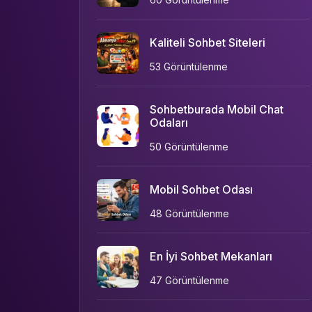
Kaliteli Sohbet Siteleri
53 Görüntülenme
Sohbetburada Mobil Chat
Odaları
50 Görüntülenme
Mobil Sohbet Odası
48 Görüntülenme
En İyi Sohbet Mekanları
47 Görüntülenme